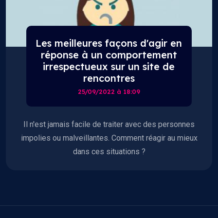
Les meilleures façons d'agir en
réponse à un comportement
irrespectueux sur un site de
rencontres
25/09/2022 à 18:09
Il n'est jamais facile de traiter avec des personnes
impolies ou malveillantes. Comment réagir au mieux
dans ces situations ?