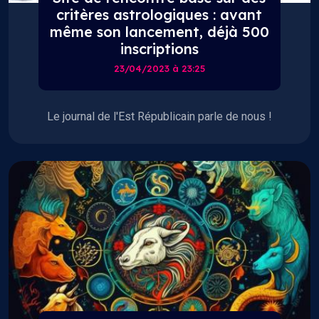
critères astrologiques : avant
même son lancement, déjà 500
inscriptions
23/04/2023 à 23:25
Le journal de l'Est Républicain parle de nous !