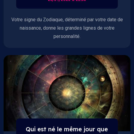
Votre signe du Zodiaque, déterminé par votre date de
naissance, donne les grandes lignes de votre
personnalité.
Qui est né le même jour que