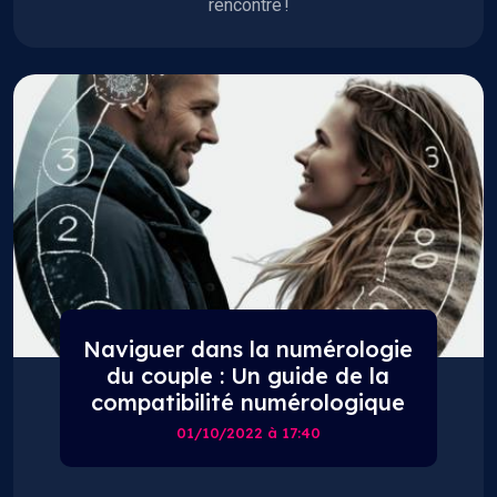
rencontre !
Naviguer dans la numérologie
du couple : Un guide de la
compatibilité numérologique
01/10/2022 à 17:40