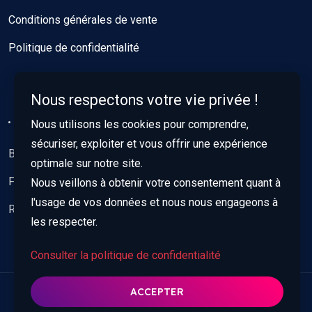
Conditions générales de vente
Politique de confidentialité
Nous respectons votre vie privée !
Nous utilisons les cookies pour comprendre,
sécuriser, exploiter et vous offrir une expérience
Blog
optimale sur notre site.
Foire aux questions
Nous veillons à obtenir votre consentement quant à
l'usage de vos données et nous nous engageons à
Rechercher
les respecter.
Consulter la politique de confidentialité
ACCEPTER
© 2022 - 2026 Jumeau Astral, tous droits réservés.