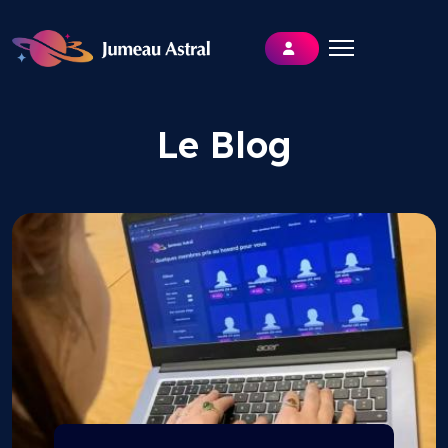
Le Blog