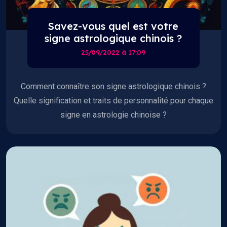
Savez-vous quel est votre
signe astrologique chinois ?
25/09/2022 à 17:09
Comment connaître son signe astrologique chinois ?
Quelle signification et traits de personnalité pour chaque
signe en astrologie chinoise ?