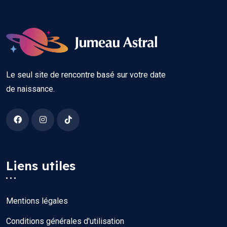
Le seul site de rencontre basé sur votre date
de naissance.
Liens utiles
Mentions légales
Conditions générales d'utilisation