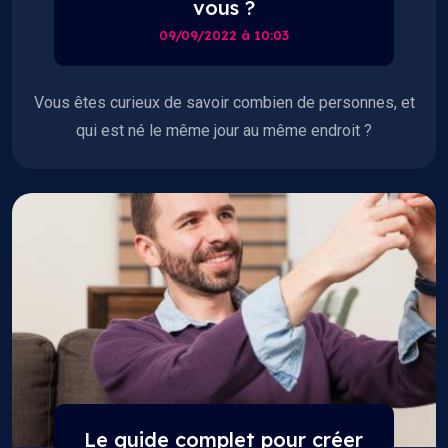
vous ?
09/09/2022 à 10:03
Vous êtes curieux de savoir combien de personnes, et
qui est né le même jour au même endroit ?
Le guide complet pour créer