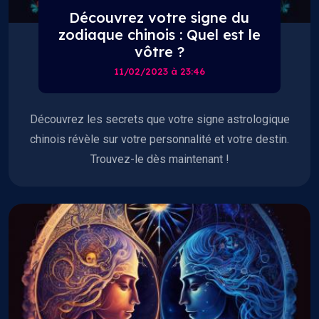
Découvrez votre signe du
zodiaque chinois : Quel est le
vôtre ?‍
11/02/2023 à 23:46
Découvrez les secrets que votre signe astrologique
chinois révèle sur votre personnalité et votre destin.
Trouvez-le dès maintenant !