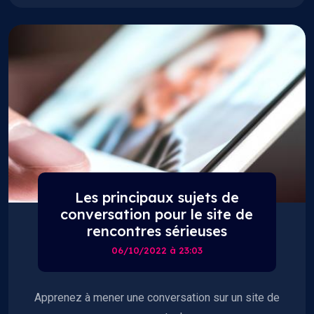
Les principaux sujets de
conversation pour le site de
rencontres sérieuses
06/10/2022 à 23:03
Apprenez à mener une conversation sur un site de