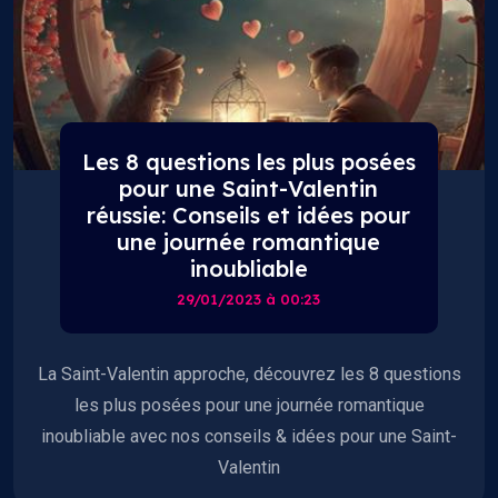
Les 8 questions les plus posées
pour une Saint-Valentin
réussie: Conseils et idées pour
une journée romantique
inoubliable
29/01/2023 à 00:23
La Saint-Valentin approche, découvrez les 8 questions
les plus posées pour une journée romantique
inoubliable avec nos conseils & idées pour une Saint-
Valentin