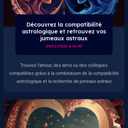
Découvrez la compatibilité
astrologique et retrouvez vos
jumeaux astraux
29/01/2023 à 01:45
Trouvez l'amour, des amis ou des collègues
compatibles grâce à la combinaison de la compatibilité
astrologique et la recherche de jumeaux astraux