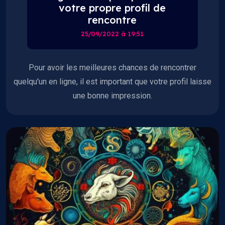
votre propre profil de
rencontre
25/09/2022 à 19:51
Pour avoir les meilleures chances de rencontrer
quelqu'un en ligne, il est important que votre profil laisse
une bonne impression.