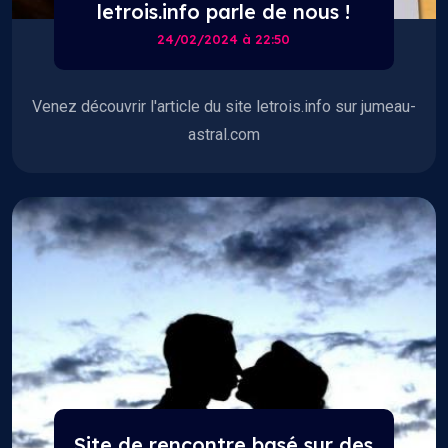
letrois.info parle de nous !
24/02/2024 à 22:50
Venez découvrir l'article du site letrois.info sur jumeau-
astral.com
Site de rencontre basé sur des